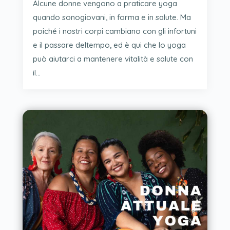
Alcune donne vengono a praticare yoga
quando sonogiovani, in forma e in salute. Ma
poiché i nostri corpi cambiano con gli infortuni
e il passare deltempo, ed è qui che lo yoga
può aiutarci a mantenere vitalità e salute con
il...