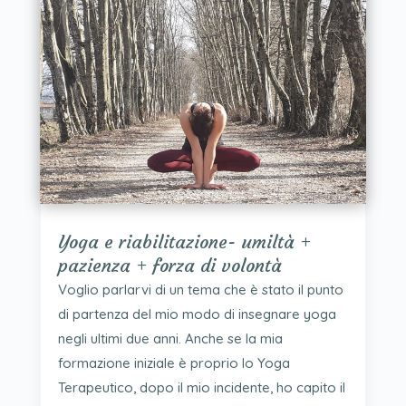
Yoga e riabilitazione- umiltà +
pazienza + forza di volontà
Voglio parlarvi di un tema che è stato il punto
di partenza del mio modo di insegnare yoga
negli ultimi due anni. Anche se la mia
formazione iniziale è proprio lo Yoga
Terapeutico, dopo il mio incidente, ho capito il