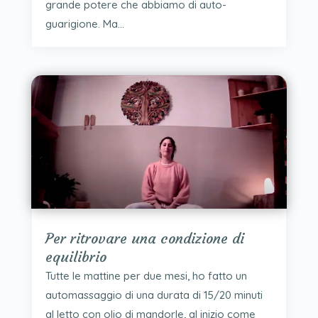
grande potere che abbiamo di auto-
guarigione. Ma...
Per ritrovare una condizione di
equilibrio
Tutte le mattine per due mesi, ho fatto un
automassaggio di una durata di 15/20 minuti
al letto con olio di mandorle, al inizio come