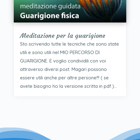
Meditazione per la guarigione
Sto scrivendo tutte le tecniche che sono state
utili e sono utili nel MIO PERCORSO DI
GUARIGIONE. E voglio condividili con voi
attraverso diversi post. Magari possono
essere utili anche per altre persone!!! ( se
avete bisogno ho la versione scritta in pdf.)...