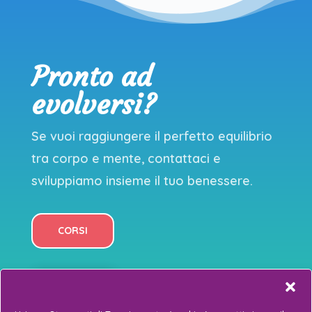
Pronto ad
evolversi?
Se vuoi raggiungere il perfetto equilibrio
tra corpo e mente, contattaci e
sviluppiamo insieme il tuo benessere.
CORSI
EVENTI