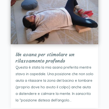
Un asana per stimolare un
rilassamento profondo
Questa è stata la mia asana preferita mentre
stavo in ospedale. Una posizione che non solo
aiuta a rilassare la zona del bacino e lombare
(proprio dove ho avuto il colpo) anche aiuta
a distendere e calmare la mente. In sanscrito
la “posizione distesa dell’angolo...