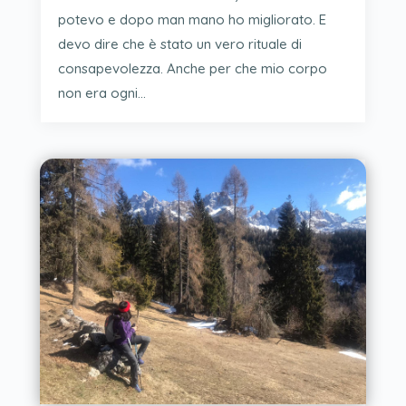
potevo e dopo man mano ho migliorato. E
devo dire che è stato un vero rituale di
consapevolezza. Anche per che mio corpo
non era ogni...