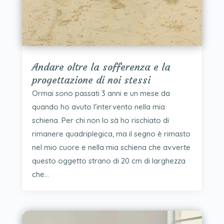
Andare oltre la sofferenza e la
progettazione di noi stessi
Ormai sono passati 3 anni e un mese da
quando ho avuto l'intervento nella mia
schiena. Per chi non lo sà ho rischiato di
rimanere quadriplegica, ma il segno è rimasto
nel mio cuore e nella mia schiena che avverte
questo oggetto strano di 20 cm di larghezza
che...