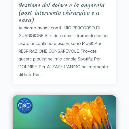
Gestione del dolore e la angoscia
(post-intervento chirurgico e a
casa)
Andiamo avanti con IL MIO PERCORSO DI
GUARIGIONE Altri due ottimi strumenti che ho
usato, e continuo a usare, sono MUSICA e
RESPIRAZIONE CONSAPEVOLE. Trovate
queste playlist nel mio canale Spotify: Per
DORMIRE: Per ALZARE L'ANIMO nei momento
difficili: Per...