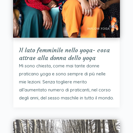
Il lato femminile nello yoga- cosa
attrae alla donna dello yoga
Mi sono chiesta, come mai tante donne
praticano yoga e sono sempre di più nelle
mie lezioni. Senza togliere merito
all’aumentato numero di praticanti, nel corso
degli anni, del sesso maschile in tutto il mondo.