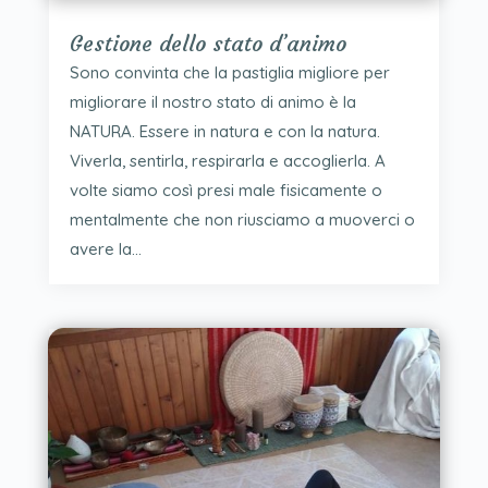
Gestione dello stato d’animo
Sono convinta che la pastiglia migliore per
migliorare il nostro stato di animo è la
NATURA. Essere in natura e con la natura.
Viverla, sentirla, respirarla e accoglierla. A
volte siamo così presi male fisicamente o
mentalmente che non riusciamo a muoverci o
avere la...