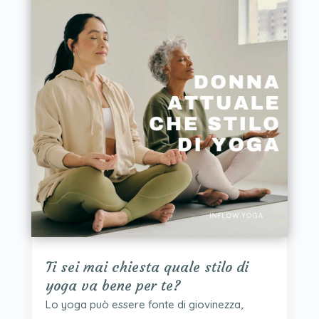
Ti sei mai chiesta quale stilo di
yoga va bene per te?
Lo yoga può essere fonte di giovinezza,.