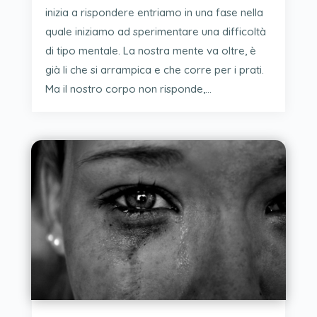
inizia a rispondere entriamo in una fase nella
quale iniziamo ad sperimentare una difficoltà
di tipo mentale. La nostra mente va oltre, è
già li che si arrampica e che corre per i prati.
Ma il nostro corpo non risponde,...