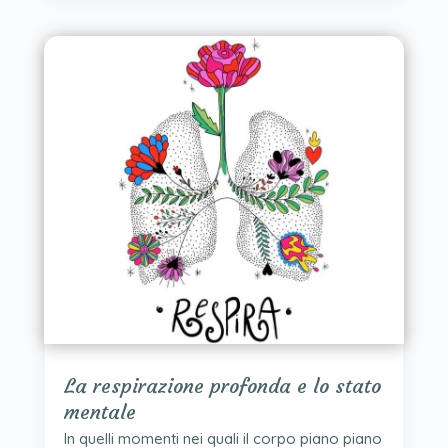
La respirazione profonda e lo stato
mentale
In quelli momenti nei quali il corpo piano piano