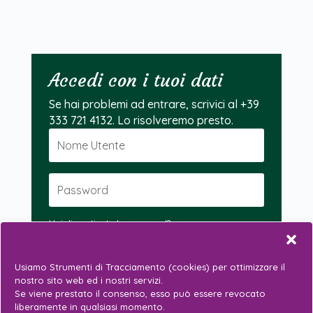
Accedi con i tuoi dati
Se hai problemi ad entrare, scrivici al +39
333 721 4132.
Lo risolveremo presto.
Hai dimenticato la password?
Accedi
Usiamo Strumenti di Tracciamento (cookies) per ottimizzare il
nostro sito web ed i nostri servizi.
Se viene prestato il consenso, esso può essere revocato
liberamente in qualsiasi momento.