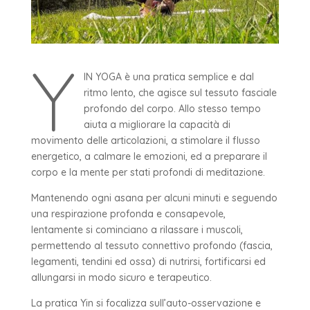
Y
IN YOGA è una pratica semplice e dal
ritmo lento, che agisce sul tessuto fasciale
profondo del corpo. Allo stesso tempo
aiuta a migliorare la capacità di
movimento delle articolazioni, a stimolare il flusso
energetico, a calmare le emozioni, ed a preparare il
corpo e la mente per stati profondi di meditazione.
Mantenendo ogni asana per alcuni minuti e seguendo
una respirazione profonda e consapevole,
lentamente si cominciano a rilassare i muscoli,
permettendo al tessuto connettivo profondo (fascia,
legamenti, tendini ed ossa) di nutrirsi, fortificarsi ed
allungarsi in modo sicuro e terapeutico.
La pratica Yin si focalizza sull’auto-osservazione e