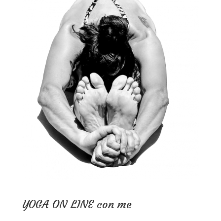
YOGA ON LINE con me