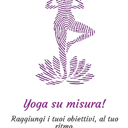
Yoga su misura!
Raggiungi i tuoi obiettivi, al tuo
ritmo.