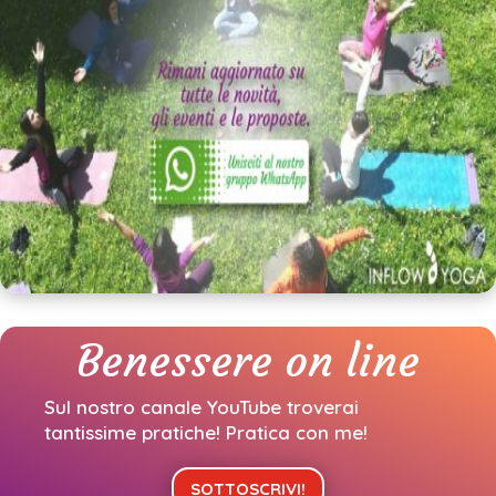
Benessere on line
Sul nostro canale YouTube troverai
tantissime pratiche!
Pratica con me!
SOTTOSCRIVI!