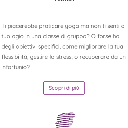
Ti piacerebbe praticare yoga ma non ti senti a
tuo agio in una classe di gruppo? O forse hai
degli obiettivi specifici, come migliorare la tua
flessibilità, gestire lo stress, o recuperare da un
infortunio?
Scopri di più