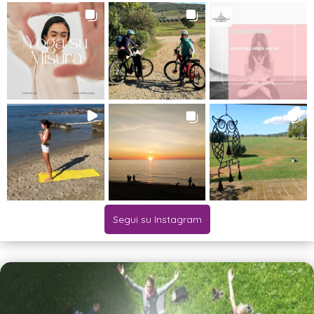
Segui su Instagram