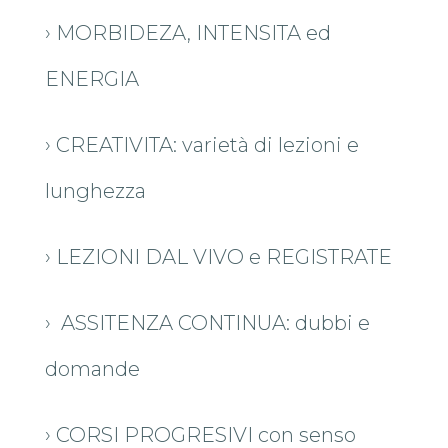
› MORBIDEZA, INTENSITA ed
ENERGIA
› CREATIVITA: varietà di lezioni e
lunghezza
› LEZIONI DAL VIVO e REGISTRATE
› ASSITENZA CONTINUA: dubbi e
domande
› CORSI PROGRESIVI con senso