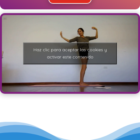
Haz clic para aceptar las cookies y
activar este contenido